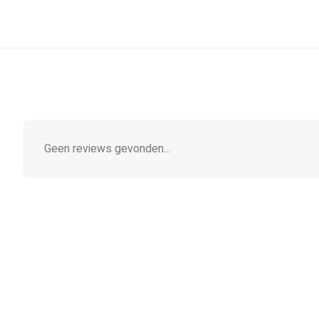
Geen reviews gevonden...