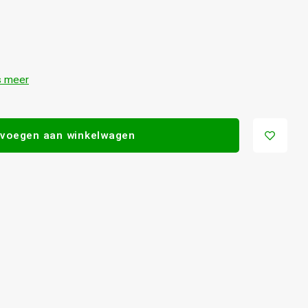
 meer
voegen aan winkelwagen