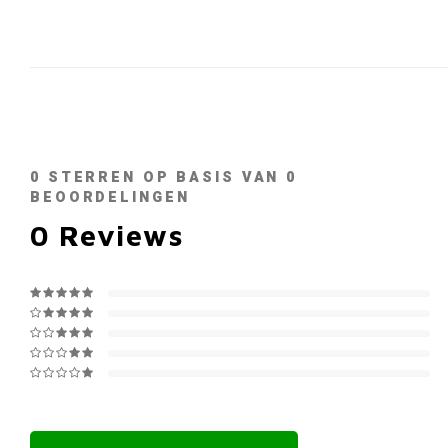
0
STERREN OP BASIS VAN
0
BEOORDELINGEN
0
Reviews