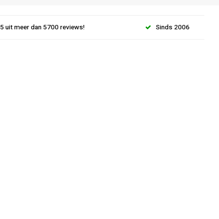
.5 uit meer dan 5700 reviews!
Sinds 2006