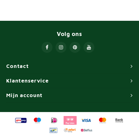
Volg ons
Contact
Klantenservice
Mijn account