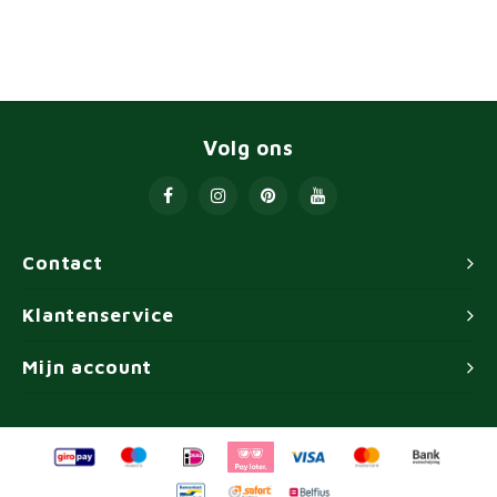
Volg ons
Contact
Klantenservice
Mijn account