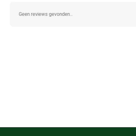
Geen reviews gevonden...