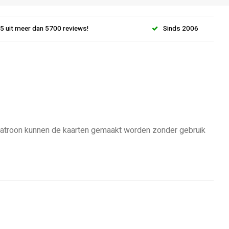
.5 uit meer dan 5700 reviews!
Sinds 2006
 patroon kunnen de kaarten gemaakt worden zonder gebruik