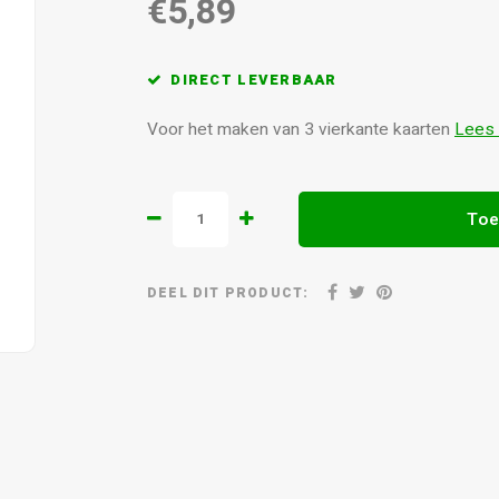
€5,89
DIRECT LEVERBAAR
Voor het maken van 3 vierkante kaarten
Lees
Toe
DEEL DIT PRODUCT: