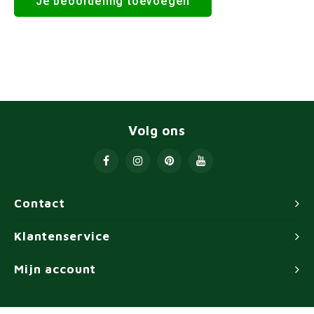
Je beoordeling toevoegen
Volg ons
Contact
Klantenservice
Mijn account