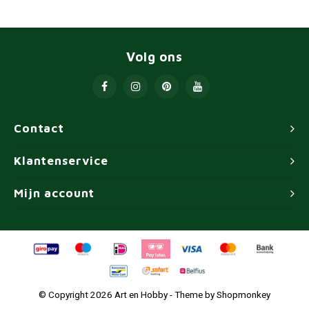
Volg ons
Contact
Klantenservice
Mijn account
© Copyright 2026 Art en Hobby - Theme by
Shopmonkey