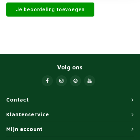
Je beoordeling toevoegen
Volg ons
Contact
Klantenservice
Mijn account