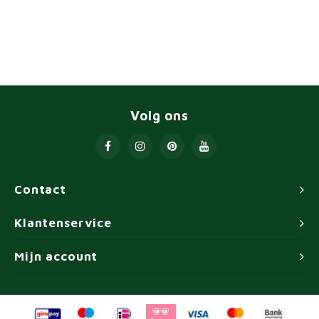
Volg ons
Contact
Klantenservice
Mijn account