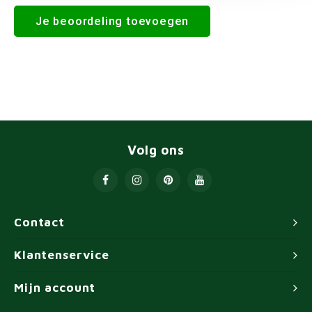
Je beoordeling toevoegen
Volg ons
Contact
Klantenservice
Mijn account