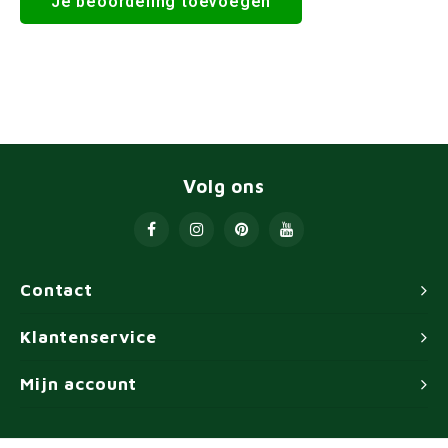
Je beoordeling toevoegen
Volg ons
Contact
Klantenservice
Mijn account