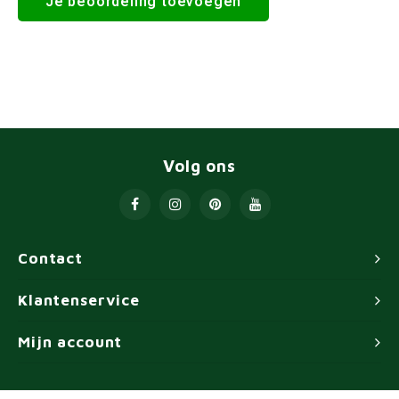
Je beoordeling toevoegen
Volg ons
Contact
Klantenservice
Mijn account