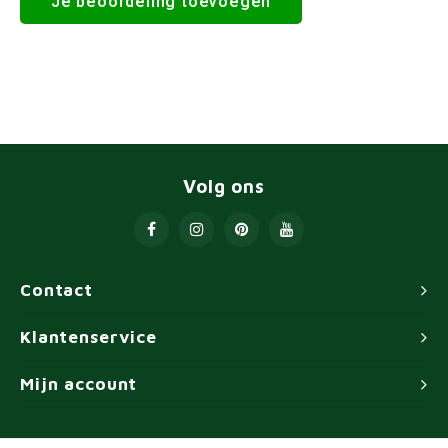
Je beoordeling toevoegen
Volg ons
Contact
Klantenservice
Mijn account