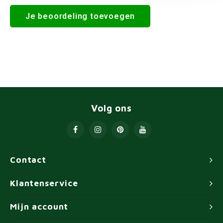
Je beoordeling toevoegen
Volg ons
Contact
Klantenservice
Mijn account