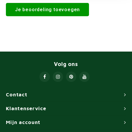
Je beoordeling toevoegen
Volg ons
Contact
Klantenservice
Mijn account