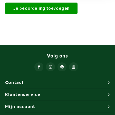
Je beoordeling toevoegen
Volg ons
Contact
Klantenservice
Mijn account