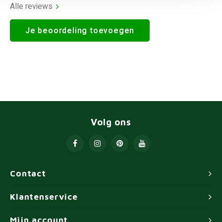
Alle reviews
Je beoordeling toevoegen
Volg ons
Contact
Klantenservice
Mijn account