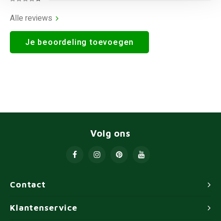
Alle reviews
Je beoordeling toevoegen
Volg ons
Contact
Klantenservice