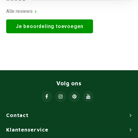
Alle reviews
Je beoordeling toevoegen
Volg ons
Contact
Klantenservice