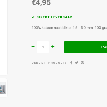
€4,95
DIRECT LEVERBAAR
100% katoen naalddikte: 4.5 - 5.0 mm. 100 gr
Toe
DEEL DIT PRODUCT: