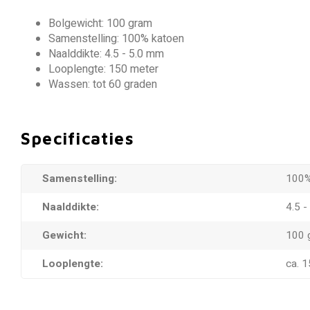
Bolgewicht: 100 gram
Samenstelling: 100% katoen
Naalddikte: 4.5 - 5.0 mm
Looplengte: 150 meter
Wassen: tot 60 graden
Specificaties
Samenstelling:
100%
Naalddikte:
4.5 
Gewicht:
100 
Looplengte:
ca. 