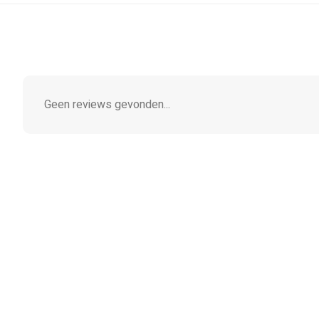
Geen reviews gevonden...