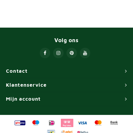
Volg ons
Contact
Klantenservice
Mijn account