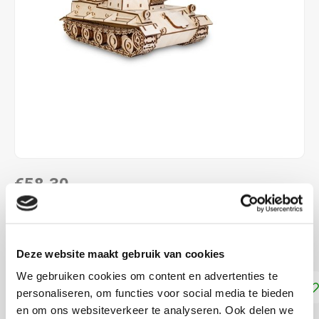
€58,30
DIRECT LEVERBAAR
62 x 22 x 18cm
Lees meer
Deze website maakt gebruik van cookies
We gebruiken cookies om content en advertenties te
Toevoegen aan winkelwagen
personaliseren, om functies voor social media te bieden
en om ons websiteverkeer te analyseren. Ook delen we