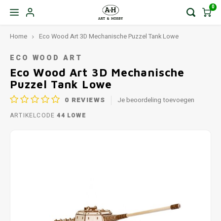
0
Home
Eco Wood Art 3D Mechanische Puzzel Tank Lowe
ECO WOOD ART
Eco Wood Art 3D Mechanische
Puzzel Tank Lowe
0
REVIEWS
Je beoordeling toevoegen
ARTIKELCODE
44 LOWE