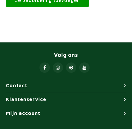
Je beoordeling toevoegen
Volg ons
Contact
Klantenservice
Mijn account