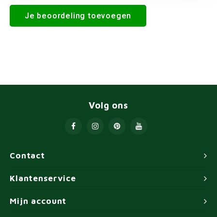
Je beoordeling toevoegen
Volg ons
Contact
Klantenservice
Mijn account