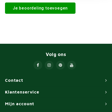
Je beoordeling toevoegen
Volg ons
Contact
Klantenservice
Mijn account