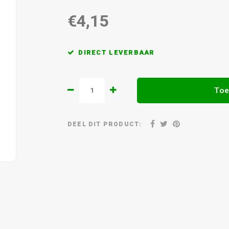
€4,15
DIRECT LEVERBAAR
Toe
DEEL DIT PRODUCT: