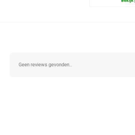
Bekijk
Geen reviews gevonden...