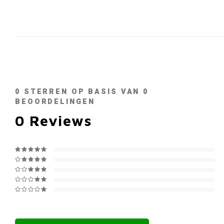
0
STERREN OP BASIS VAN
0
BEOORDELINGEN
0
Reviews