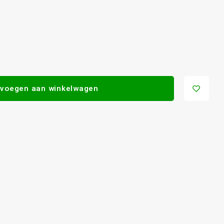
voegen aan winkelwagen