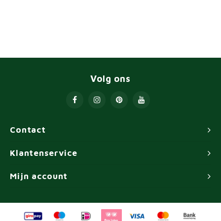
Volg ons
Contact
Klantenservice
Mijn account