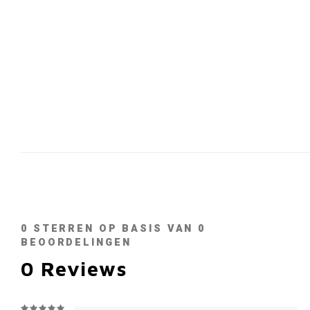
0
STERREN OP BASIS VAN
0
BEOORDELINGEN
0
Reviews