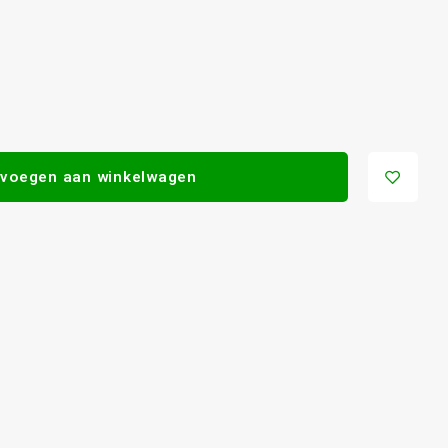
voegen aan winkelwagen