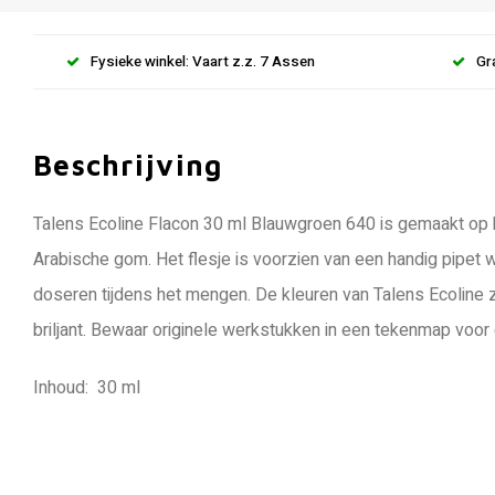
Fysieke winkel: Vaart z.z. 7 Assen
Gr
Beschrijving
Talens Ecoline Flacon 30 ml Blauwgroen 640 is gemaakt op 
Arabische gom. Het flesje is voorzien van een handig pipet
doseren tijdens het mengen. De kleuren van Talens Ecoline z
briljant. Bewaar originele werkstukken in een tekenmap voor
Inhoud: 30 ml