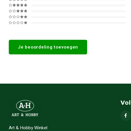
Je beoordeling toevoegen
Vo
Art & Hobby Winkel