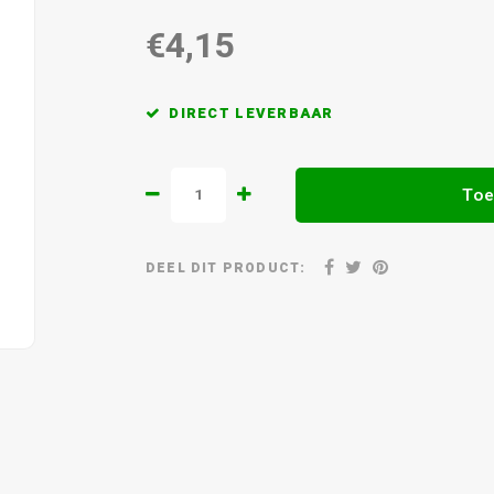
€4,15
DIRECT LEVERBAAR
Toe
DEEL DIT PRODUCT: