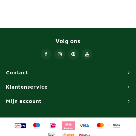
Volg ons
Contact
Klantenservice
Mijn account