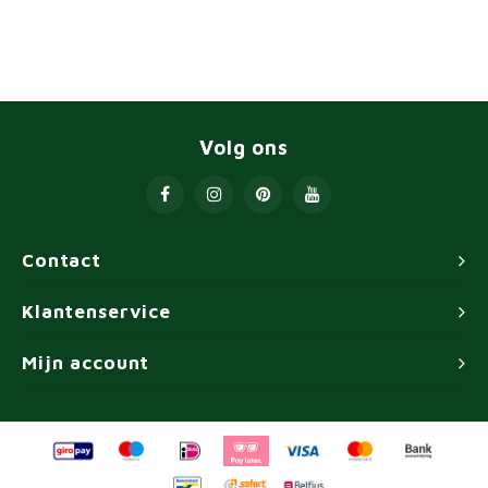
Volg ons
Contact
Klantenservice
Mijn account