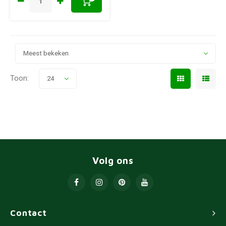
Meest bekeken
Toon:
24
Volg ons
Contact