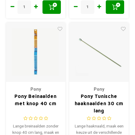
+
+
Pony
Pony
Pony Beinaalden
Pony Tunische
met knop 40 cm
haaknaalden 30 cm
lang
Lange breinaalden zonder
Lange haaknaald, maak een
knop 40 cm lang, maak en
keuze uit de verschillende