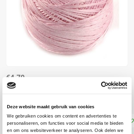
€4,70
DIRECT LEVERBAAR
Dmc Frivolité 80
Lees meer
Deze website maakt gebruik van cookies
We gebruiken cookies om content en advertenties te
Toevoegen aan winkelwagen
personaliseren, om functies voor social media te bieden
en om ons websiteverkeer te analyseren. Ook delen we