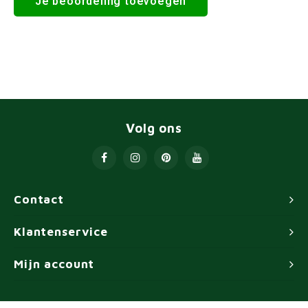
Je beoordeling toevoegen
Volg ons
Contact
Klantenservice
Mijn account