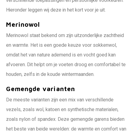
verschillende toepassingen en persoonlijke voorkeuren.
Hieronder leggen wij deze in het kort voor je uit.
Merinowol
Merinowol staat bekend om zijn uitzonderlijke zachtheid
en warmte. Het is een goede keuze voor sokkenwol,
omdat het van nature ademend is en vocht goed kan
afvoeren. Dit helpt om je voeten droog en comfortabel te
houden, zelfs in de koude wintermaanden.
Gemengde varianten
De meeste varianten zijn een mix van verschillende
vezels, zoals wol, katoen en synthetische materialen,
zoals nylon of spandex. Deze gemengde garens bieden
het beste van beide werelden: de warmte en comfort van