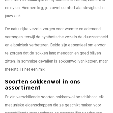
en nylon. Hiermee krijg je zowel comfort als stevigheid in
jouw sok.
De natuurlijke vezels zorgen voor warmte en ademend
vermogen, terwijl de synthetische vezels de duurzaamheid
en elasticiteit verbeteren. Beide zijn essentieel om ervoor
te zorgen dat de sokken lang meegaan en goed blijven
zitten. In sommige gevallen is sokkenwol van katoen, maar
meestal is het een mix.
Soorten sokkenwol in ons
assortiment
Er zijn verschillende soorten sokkenwol beschikbaar, elk
met unieke eigenschappen die ze geschikt maken voor