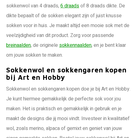
sokkenwol van 4 draads,
6 draads
of 8 draads dikte. De
dikte bepaalt of de sokken elegant zijn of juist knusse
sokken voor in huis. Je maakt altijd een mooie sok met de
veelzijdigheid van dit product. Zorg voor passende
breinaalden
, de originele
sokkennaalden
, en je bent klaar
om jouw sokken te maken.
Sokkenwol en sokkengaren kopen
bij Art en Hobby
Sokkenwol en sokkengaren kopen doe je bij Art en Hobby.
Je kunt hiermee gemakkelijk de perfecte sok voor jou
maken. Het is praktisch en gemakkelijk in gebruik en je
maakt de designs die jij mooi vindt. Investeer in kwalitatief
wol, zoals merino, alpaca of gemixt en geniet van jouw