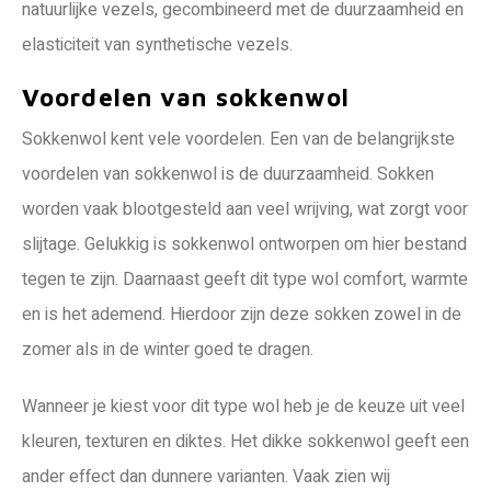
natuurlijke vezels, gecombineerd met de duurzaamheid en
elasticiteit van synthetische vezels.
Voordelen van sokkenwol
Sokkenwol kent vele voordelen. Een van de belangrijkste
voordelen van sokkenwol is de duurzaamheid. Sokken
worden vaak blootgesteld aan veel wrijving, wat zorgt voor
slijtage. Gelukkig is sokkenwol ontworpen om hier bestand
tegen te zijn. Daarnaast geeft dit type wol comfort, warmte
en is het ademend. Hierdoor zijn deze sokken zowel in de
zomer als in de winter goed te dragen.
Wanneer je kiest voor dit type wol heb je de keuze uit veel
kleuren, texturen en diktes. Het dikke sokkenwol geeft een
ander effect dan dunnere varianten. Vaak zien wij