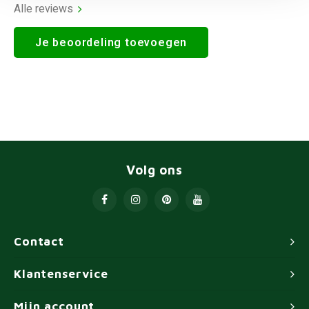
Alle reviews
Je beoordeling toevoegen
Volg ons
Contact
Klantenservice
Mijn account