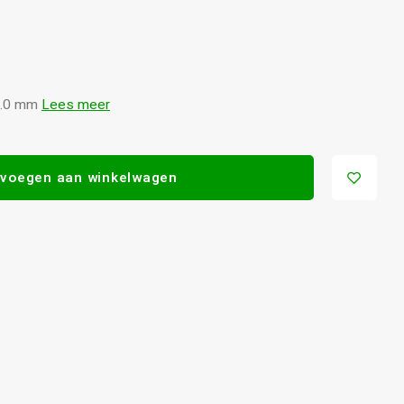
 6.0 mm
Lees meer
voegen aan winkelwagen