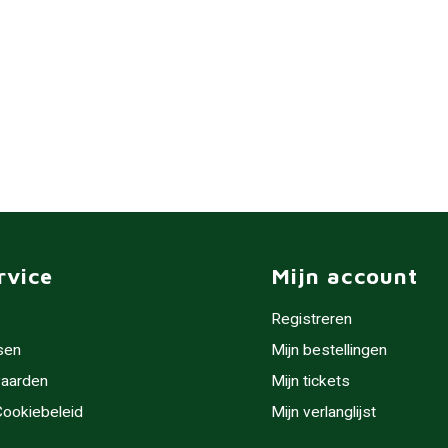
rvice
Mijn account
Registreren
sen
Mijn bestellingen
aarden
Mijn tickets
 Cookiebeleid
Mijn verlanglijst