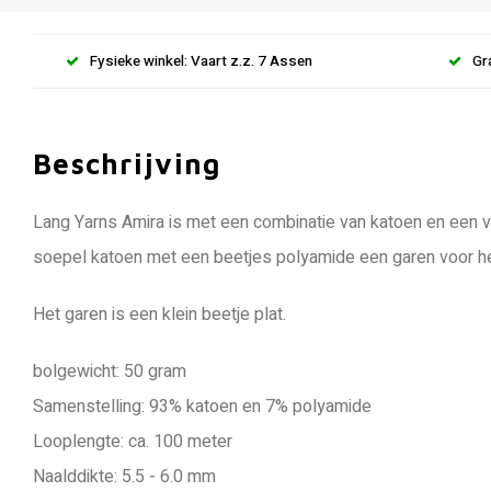
Fysieke winkel: Vaart z.z. 7 Assen
Gr
Beschrijving
Lang Yarns Amira is met een combinatie van katoen en een 
soepel katoen met een beetjes polyamide een garen voor he
Het garen is een klein beetje plat.
bolgewicht: 50 gram
Samenstelling: 93% katoen en 7% polyamide
Looplengte: ca. 100 meter
Naalddikte: 5.5 - 6.0 mm