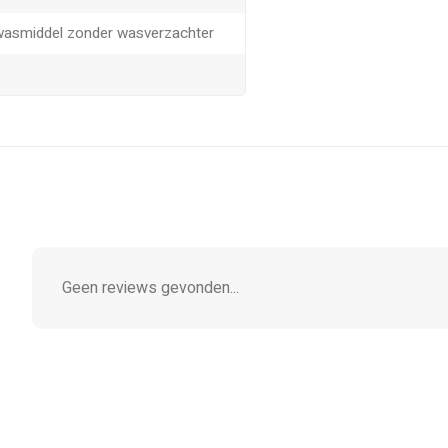
wasmiddel zonder wasverzachter
Geen reviews gevonden...