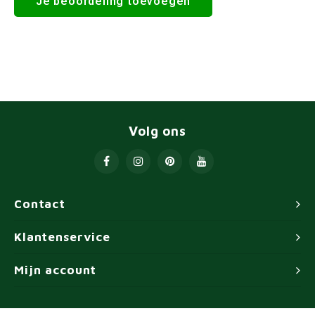
Je beoordeling toevoegen
Volg ons
Contact
Klantenservice
Mijn account