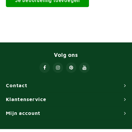
Je beoordeling toevoegen
Volg ons
Contact
Klantenservice
Mijn account