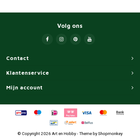
Volg ons
Contact
Klantenservice
Mijn account
© Copyright 2026 Art en Hobby - Theme by
Shopmonkey