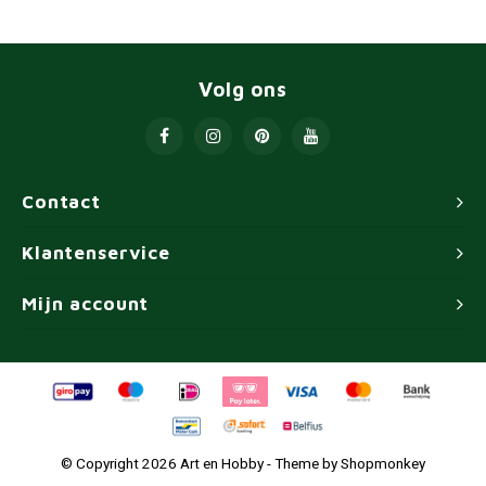
Volg ons
Contact
Klantenservice
Mijn account
© Copyright 2026 Art en Hobby - Theme by
Shopmonkey