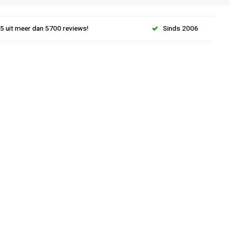
.5 uit meer dan 5700 reviews!
Sinds 2006