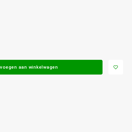
voegen aan winkelwagen