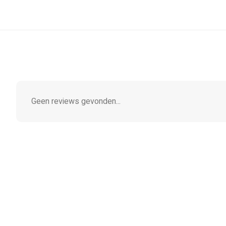
Geen reviews gevonden...