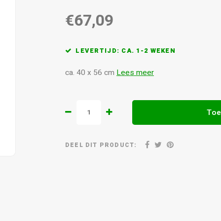
€67,09
LEVERTIJD: CA. 1-2 WEKEN
ca. 40 x 56 cm
Lees meer
Toe
DEEL DIT PRODUCT: