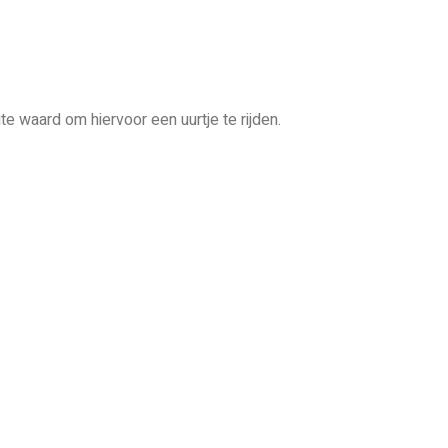
 waard om hiervoor een uurtje te rijden.