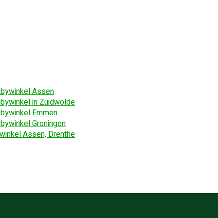
bywinkel Assen
bywinkel in Zuidwolde
bywinkel Emmen
bywinkel Groningen
winkel Assen, Drenthe