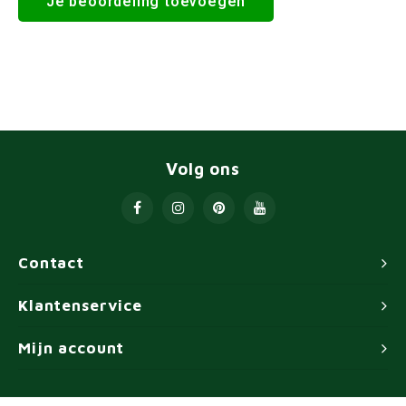
Je beoordeling toevoegen
Volg ons
Contact
Klantenservice
Mijn account