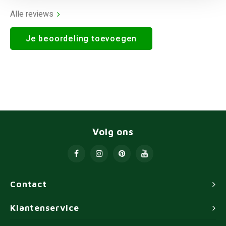
Alle reviews
Je beoordeling toevoegen
Volg ons
Contact
Klantenservice