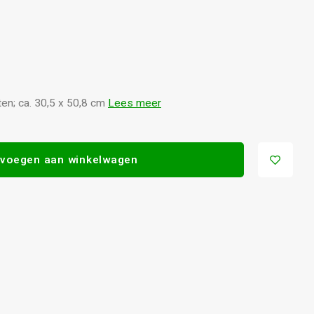
en; ca. 30,5 x 50,8 cm
Lees meer
voegen aan winkelwagen