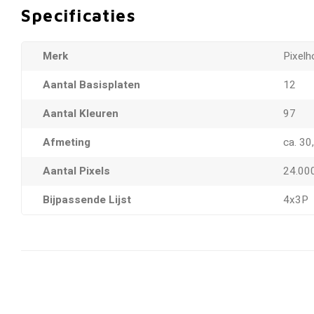
Specificaties
Merk
Pixelh
Aantal Basisplaten
12
Aantal Kleuren
97
Afmeting
ca. 30
Aantal Pixels
24.00
Bijpassende Lijst
4x3P