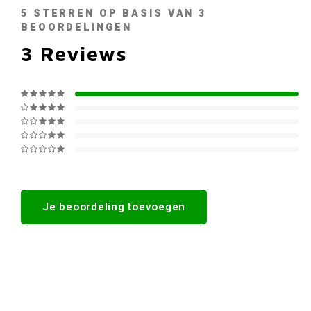
5
STERREN OP BASIS VAN
3
BEOORDELINGEN
3
Reviews
Je beoordeling toevoegen