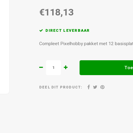
€118,13
DIRECT LEVERBAAR
Compleet Pixelhobby pakket met 12 basisplat
Toe
DEEL DIT PRODUCT: