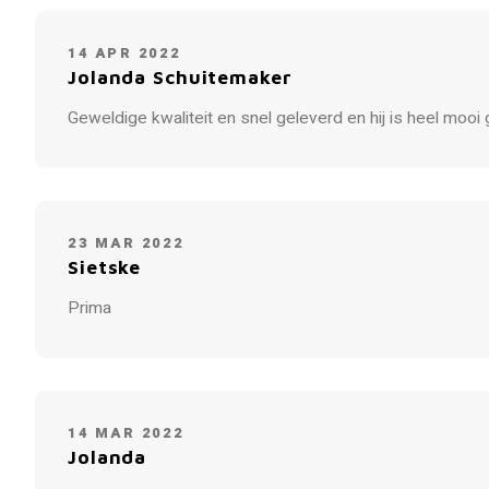
14 APR 2022
Jolanda Schuitemaker
Geweldige kwaliteit en snel geleverd en hij is heel moo
23 MAR 2022
Sietske
Prima
14 MAR 2022
Jolanda