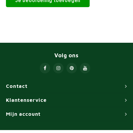
Je beoordeling toevoegen
Volg ons
Contact
Klantenservice
Mijn account