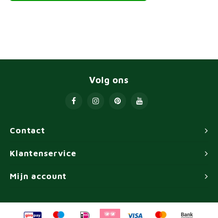
Volg ons
Contact
Klantenservice
Mijn account