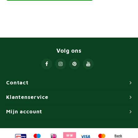
Volg ons
Contact
Klantenservice
Mijn account