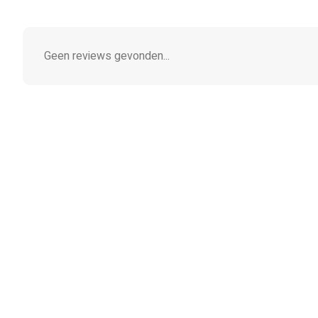
Geen reviews gevonden...