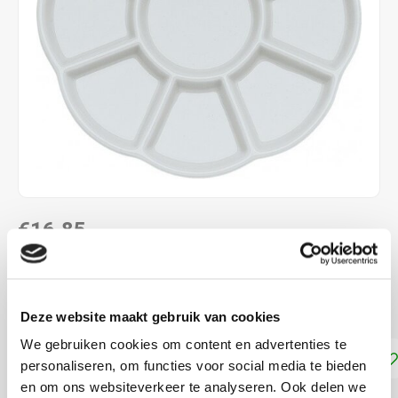
€16,85
NIET LEVERBAAR
Mengpalet voor verf
Lees meer
Deze website maakt gebruik van cookies
We gebruiken cookies om content en advertenties te
Toevoegen aan winkelwagen
personaliseren, om functies voor social media te bieden
en om ons websiteverkeer te analyseren. Ook delen we