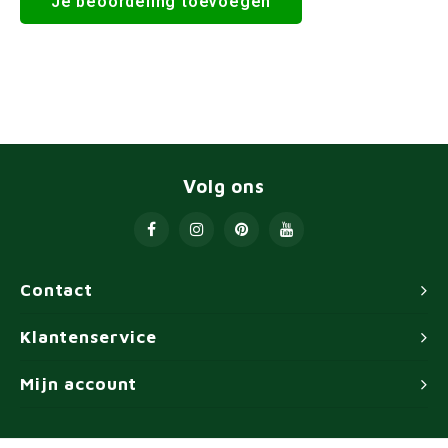
Je beoordeling toevoegen
Volg ons
Contact
Klantenservice
Mijn account