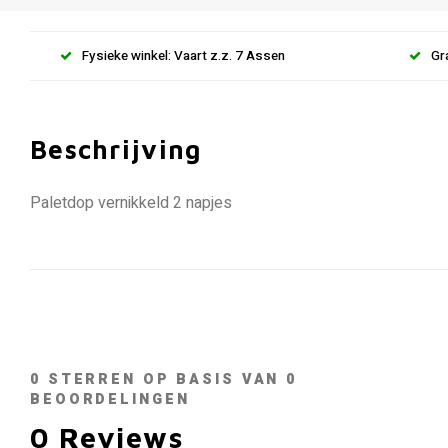
Fysieke winkel: Vaart z.z. 7 Assen
Gr
Beschrijving
Paletdop vernikkeld 2 napjes
0
STERREN OP BASIS VAN
0
BEOORDELINGEN
0
Reviews