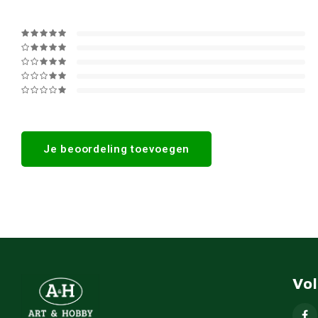
Je beoordeling toevoegen
Vo