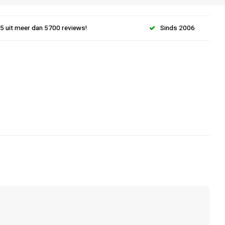
.5 uit meer dan 5700 reviews!
Sinds 2006