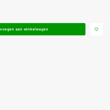
voegen aan winkelwagen