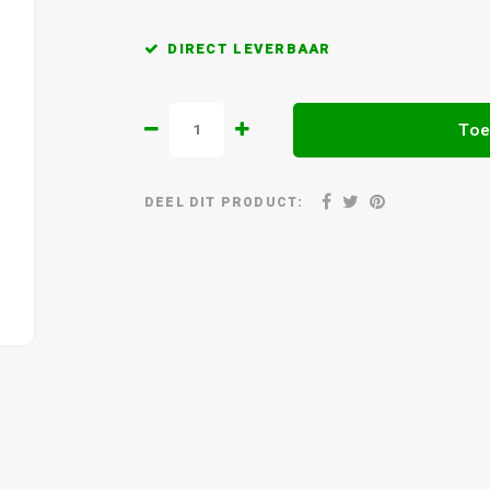
DIRECT LEVERBAAR
Toe
DEEL DIT PRODUCT: