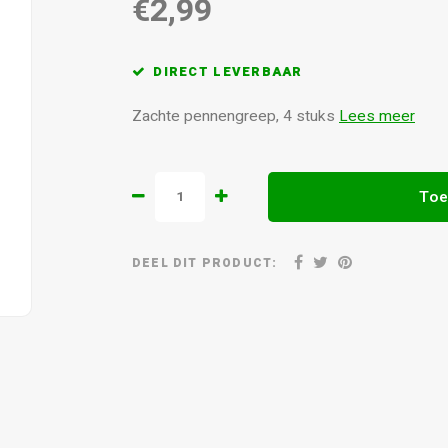
€2,99
DIRECT LEVERBAAR
Zachte pennengreep, 4 stuks
Lees meer
Toe
DEEL DIT PRODUCT: