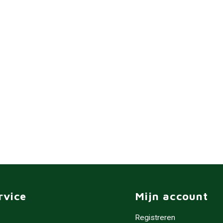
rvice
Mijn account
Registreren