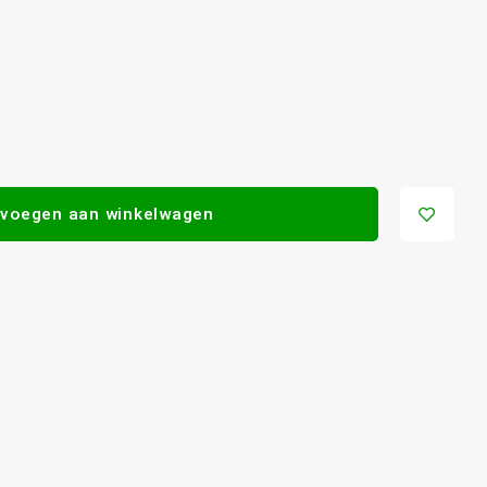
voegen aan winkelwagen