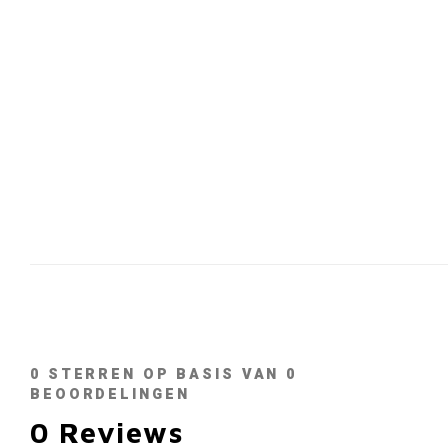
0
STERREN OP BASIS VAN
0
BEOORDELINGEN
0
Reviews