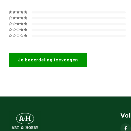
Je beoordeling toevoegen
Vo