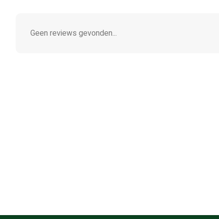
Geen reviews gevonden...