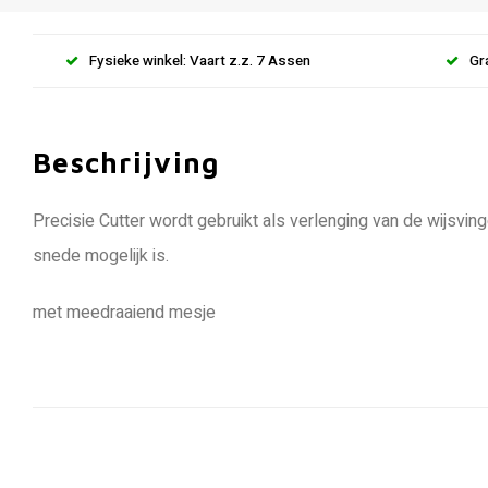
Fysieke winkel: Vaart z.z. 7 Assen
Gr
Beschrijving
Precisie Cutter wordt gebruikt als verlenging van de wijsvin
snede mogelijk is.
met meedraaiend mesje