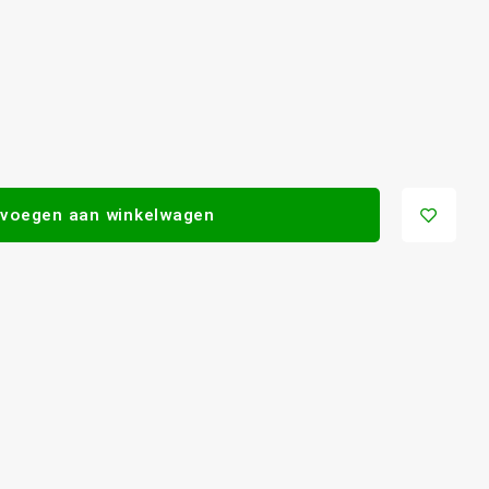
voegen aan winkelwagen